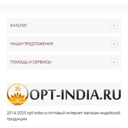
КАТАЛОГ
НАШИ ПРЕДЛОЖЕНИЯ
ПОМОЩЬ И СЕРВИСЫ
2014-2025 opt-india.ru-оптовый интернет магазин индийской
продукции