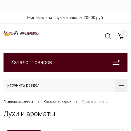
Минимальная сумма заказа: 20000 руб.
Вход
Регистрация
0
Каталог товаров
Уточнить раздел
•
•
Главная страница
Каталог товаров
Духи и ароматы
Духи и ароматы