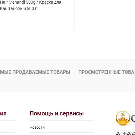
 Hair Mehandi 500g / Краска для
-Каштановый 500 г
В корзину
 клик
Сравнение
ое
Под заказ
МЫЕ ПРОДАВАЕМЫЕ ТОВАРЫ
ПРОСМОТРЕННЫЕ ТОВ
ия
Помощь и сервисы
Новости
2014-2025