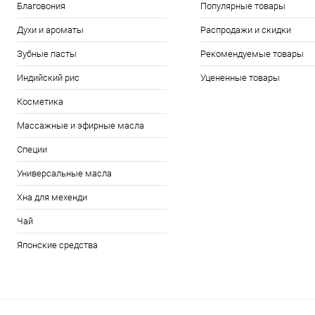
Благовония
Популярные товары
Духи и ароматы
Распродажи и скидки
Зубные пасты
Рекомендуемые товары
Индийский рис
Уцененные товары
Косметика
Массажные и эфирные масла
Специи
Универсальные масла
Хна для мехенди
Чай
Японские средства