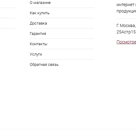
О магазине
интернет
продукци
Как купить
Доставка
Г. Москва
25Астр15
Гарантия
Посмотре
Контакты
Услуги
Обратная связь