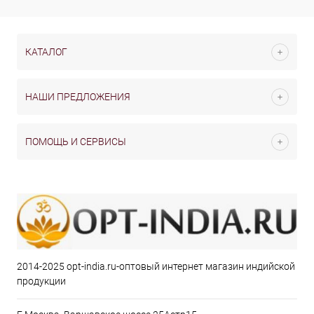
КАТАЛОГ
НАШИ ПРЕДЛОЖЕНИЯ
ПОМОЩЬ И СЕРВИСЫ
2014-2025 opt-india.ru-оптовый интернет магазин индийской
продукции