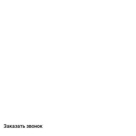
Заказать звонок