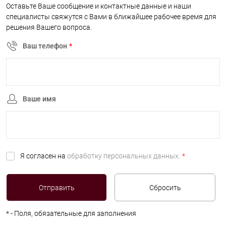
Оставьте Ваше сообщение и контактные данные и наши
специалисты свяжутся с Вами в ближайшее рабочее время для
решения Вашего вопроса.
Ваш телефон
*
Ваше имя
Я согласен на
обработку персональных данных.
*
*
- Поля, обязательные для заполнения