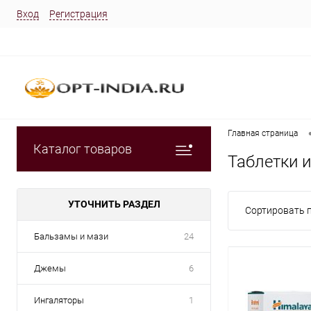
Вход
Регистрация
Главная страница
Каталог товаров
Таблетки 
УТОЧНИТЬ РАЗДЕЛ
Сортировать п
Бальзамы и мази
24
Джемы
6
Ингаляторы
1