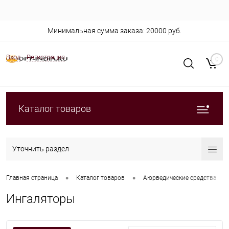
Минимальная сумма заказа: 20000 руб.
Вход
Регистрация
0
Каталог товаров
Уточнить раздел
•
•
•
Главная страница
Каталог товаров
Аюрведические средства
Ингаляторы