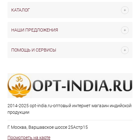
КАТАЛОГ
НАШИ ПРЕДЛОЖЕНИЯ
ПОМОЩЬ И СЕРВИСЫ
2014-2025 opt-india.ru-оптовый интернет магазин индийской
продукции
Г. Москва, Варшавское шоссе 25Астр15
Посмотреть на карте