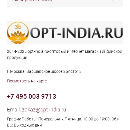
2014-2025 opt-india.ru-оптовый интернет магазин индийской
продукции
Г. Москва, Варшавское шоссе 25Астр15
Посмотреть на карте
+7 495 003 9713
Email:
zakaz@opt-india.ru
График Работы: Понедельник-Пятница. 10:00 до 19:00. Сб и
ВС: Выходные дни