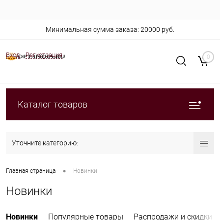
Минимальная сумма заказа: 20000 руб.
Вход
Регистрация
0
Каталог товаров
Уточните категорию:
•
Главная страница
Новинки
Новинки
Новинки
Популярные товары
Распродажи и скидки