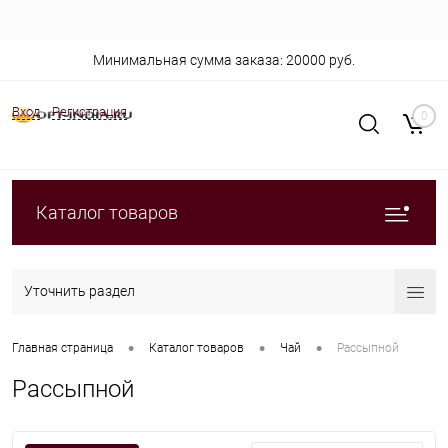
Минимальная сумма заказа: 20000 руб.
Вход
Регистрация
0
Каталог товаров
Уточнить раздел
•
•
•
Главная страница
Каталог товаров
Чай
Рассыпной
Рассыпной