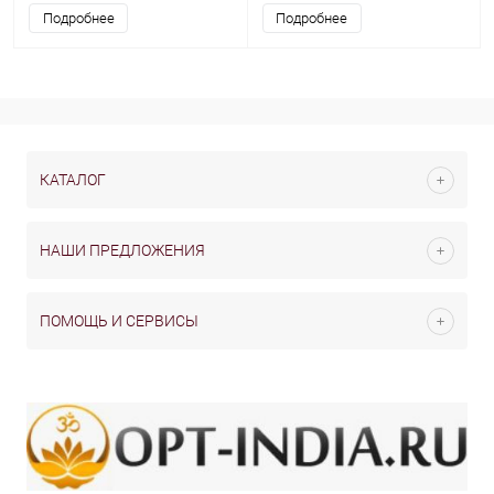
Подробнее
Подробнее
КАТАЛОГ
НАШИ ПРЕДЛОЖЕНИЯ
ПОМОЩЬ И СЕРВИСЫ