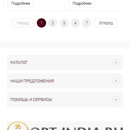
Подробнее
Подробнее
Назад
1
2
3
4
7
Вперед
КАТАЛОГ
НАШИ ПРЕДЛОЖЕНИЯ
ПОМОЩЬ И СЕРВИСЫ