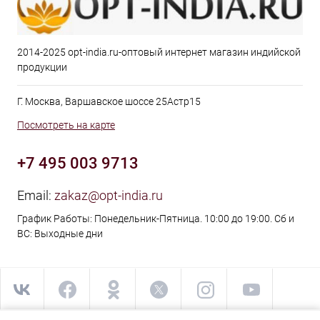
2014-2025 opt-india.ru-оптовый интернет магазин индийской
продукции
Г. Москва, Варшавское шоссе 25Астр15
Посмотреть на карте
+7 495 003 9713
Email:
zakaz@opt-india.ru
График Работы: Понедельник-Пятница. 10:00 до 19:00. Сб и
ВС: Выходные дни