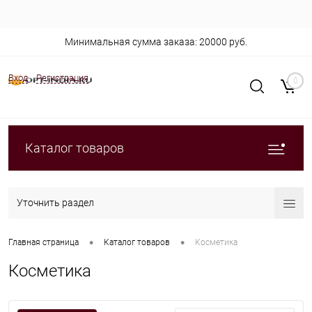
Минимальная сумма заказа: 20000 руб.
Вход
Регистрация
0
Каталог товаров
Уточнить раздел
•
•
Главная страница
Каталог товаров
Косметика
Косметика