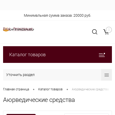
Минимальная сумма заказа: 20000 руб.
Вход
Регистрация
0
Каталог товаров
Уточнить раздел
•
•
Главная страница
Каталог товаров
Аюрведические средства
Аюрведические средства