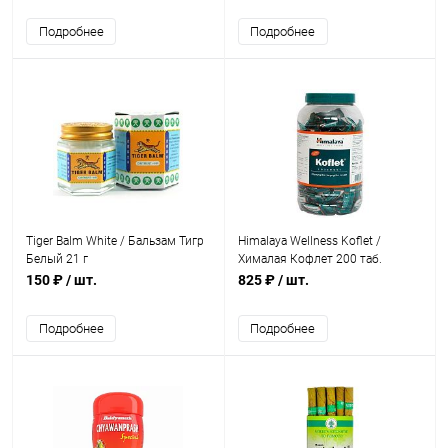
Подробнее
Подробнее
Tiger Balm White / Бальзам Тигр
Himalaya Wellness Koflet /
Белый 21 г
Хималая Кофлет 200 таб.
150 ₽
/ шт.
825 ₽
/ шт.
Подробнее
Подробнее