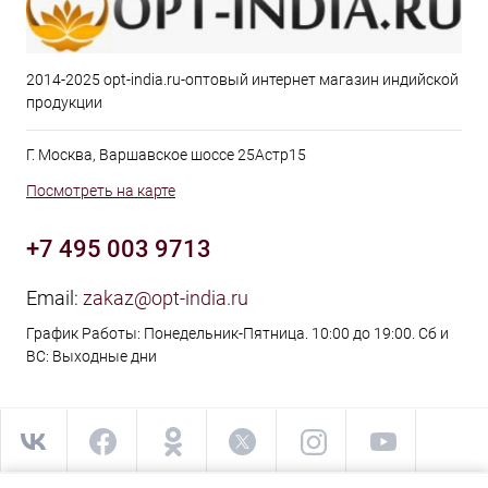
2014-2025 opt-india.ru-оптовый интернет магазин индийской
продукции
Г. Москва, Варшавское шоссе 25Астр15
Посмотреть на карте
+7 495 003 9713
Email:
zakaz@opt-india.ru
График Работы: Понедельник-Пятница. 10:00 до 19:00. Сб и
ВС: Выходные дни