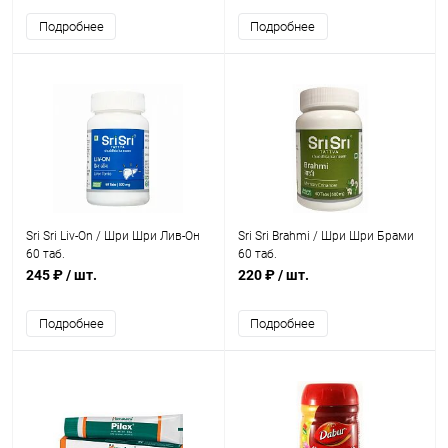
Подробнее
Подробнее
Sri Sri Liv-On / Шри Шри Лив-Он
Sri Sri Brahmi / Шри Шри Брами
60 таб.
60 таб.
245 ₽
/ шт.
220 ₽
/ шт.
Подробнее
Подробнее