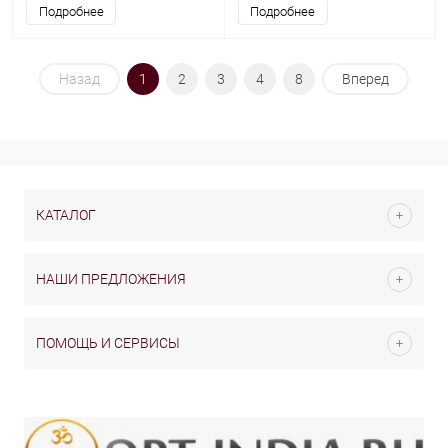
Подробнее
Подробнее
Назад
1
2
3
4
8
Вперед
КАТАЛОГ
НАШИ ПРЕДЛОЖЕНИЯ
ПОМОЩЬ И СЕРВИСЫ