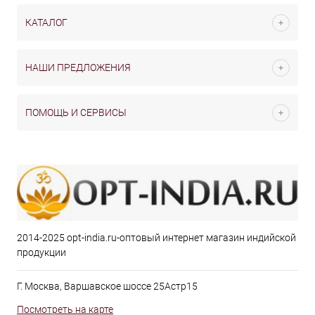
КАТАЛОГ
НАШИ ПРЕДЛОЖЕНИЯ
ПОМОЩЬ И СЕРВИСЫ
2014-2025 opt-india.ru-оптовый интернет магазин индийской
продукции
Г. Москва, Варшавское шоссе 25Астр15
Посмотреть на карте