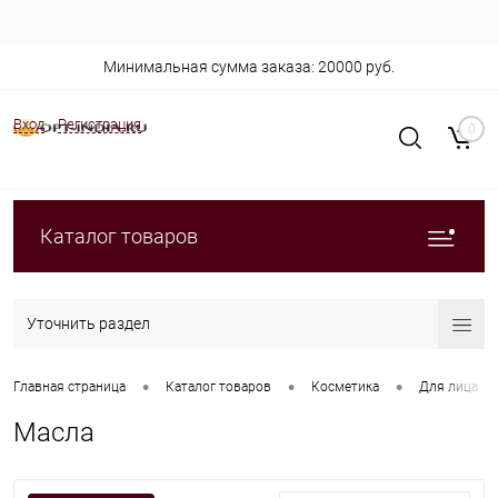
Минимальная сумма заказа: 20000 руб.
Вход
Регистрация
0
Каталог товаров
Уточнить раздел
•
•
•
Главная страница
Каталог товаров
Косметика
Для лица
Масла