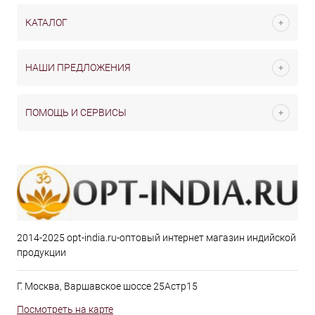
КАТАЛОГ
НАШИ ПРЕДЛОЖЕНИЯ
ПОМОЩЬ И СЕРВИСЫ
2014-2025 opt-india.ru-оптовый интернет магазин индийской
продукции
Г. Москва, Варшавское шоссе 25Астр15
Посмотреть на карте