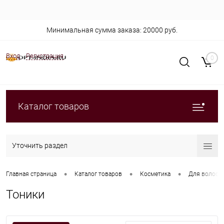
Минимальная сумма заказа: 20000 руб.
Вход
Регистрация
0
Каталог товаров
Уточнить раздел
•
•
•
Главная страница
Каталог товаров
Косметика
Для волос
Тоники