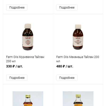
Подробнее
Подробнее
Farm Oils Муривенна Тайлам
Farm Oils Махамаша Тайлам 200
200 мл
мл
330 ₽
/ шт.
480 ₽
/ шт.
Подробнее
Подробнее