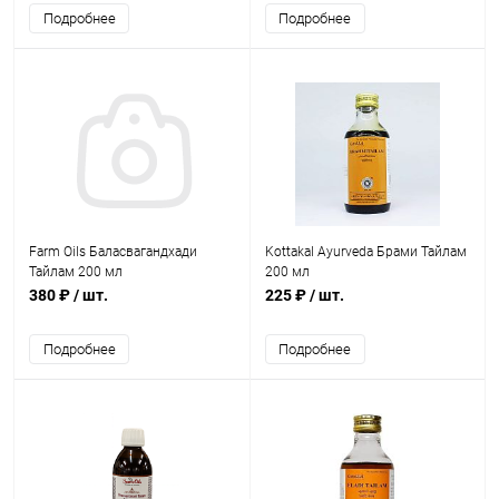
Подробнее
Подробнее
Farm Oils Баласвагандхади
Kottakal Ayurveda Брами Тайлам
Тайлам 200 мл
200 мл
380 ₽
/ шт.
225 ₽
/ шт.
Подробнее
Подробнее