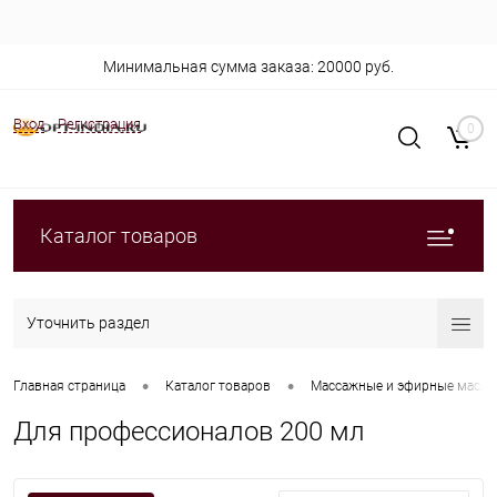
Минимальная сумма заказа: 20000 руб.
Вход
Регистрация
0
Каталог товаров
Уточнить раздел
•
•
Главная страница
Каталог товаров
Массажные и эфирные масла
Для профессионалов 200 мл