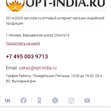
2014-2025 opt-india.ru-оптовый интернет магазин индийской
продукции
Г. Москва, Варшавское шоссе 25Астр15
Посмотреть на карте
+7 495 003 9713
Email:
zakaz@opt-india.ru
График Работы: Понедельник-Пятница. 10:00 до 19:00. Сб и
ВС: Выходные дни