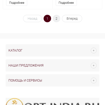
Подробнее
Подробнее
Назад
1
2
Вперед
КАТАЛОГ
НАШИ ПРЕДЛОЖЕНИЯ
ПОМОЩЬ И СЕРВИСЫ