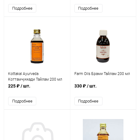
Подробнее
Подробнее
Kottakal Ayurveda
Farm Oils Брами Тайлам 200 мл
Коттамчуккади Тайлам 200 мл
225 ₽
/ шт.
330 ₽
/ шт.
Подробнее
Подробнее