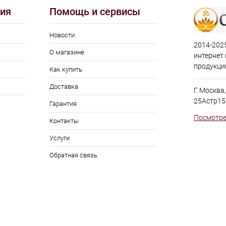
ия
Помощь и сервисы
Новости
2014-2025
О магазине
интернет
продукци
Как купить
Доставка
Г. Москва
25Астр15
Гарантия
Посмотре
Контакты
Услуги
Обратная связь