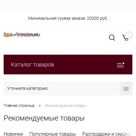
Минимальная сумма заказа: 20000 руб.
Вход
Регистрация
0
Каталог товаров
Уточните категорию:
•
Главная страница
Рекомендуемые товары
Рекомендуемые товары
Новинки
Популярные товары
Распродажи и скидки