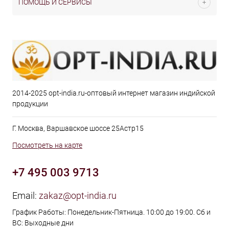
ПОМОЩЬ И СЕРВИСЫ
2014-2025 opt-india.ru-оптовый интернет магазин индийской
продукции
Г. Москва, Варшавское шоссе 25Астр15
Посмотреть на карте
+7 495 003 9713
Email:
zakaz@opt-india.ru
График Работы: Понедельник-Пятница. 10:00 до 19:00. Сб и
ВС: Выходные дни