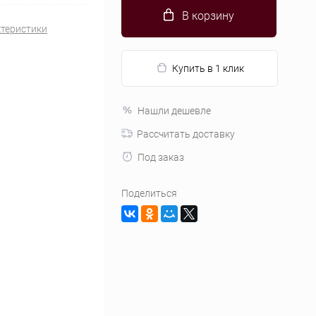
В корзину
ктеристики
Купить в 1 клик
Нашли дешевле
Рассчитать доставку
Под заказ
Поделиться