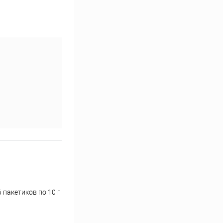
 пакетиков по 10 г