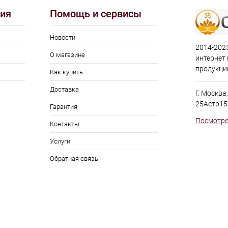
ия
Помощь и сервисы
Новости
2014-2025
О магазине
интернет
продукци
Как купить
Доставка
Г. Москва
25Астр15
Гарантия
Посмотре
Контакты
Услуги
Обратная связь