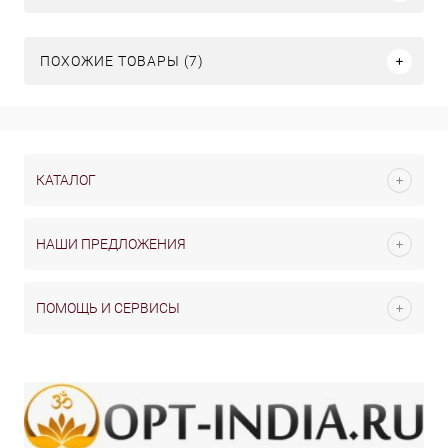
ПОХОЖИЕ ТОВАРЫ (7)
КАТАЛОГ
НАШИ ПРЕДЛОЖЕНИЯ
ПОМОЩЬ И СЕРВИСЫ