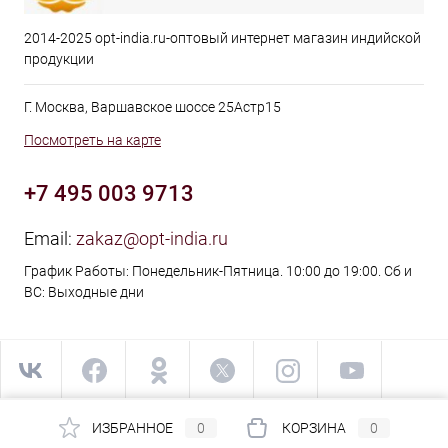
2014-2025 opt-india.ru-оптовый интернет магазин индийской
продукции
Г. Москва, Варшавское шоссе 25Астр15
Посмотреть на карте
+7 495 003 9713
Email:
zakaz@opt-india.ru
График Работы: Понедельник-Пятница. 10:00 до 19:00. Сб и
ВС: Выходные дни
ИЗБРАННОЕ
0
КОРЗИНА
0