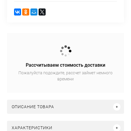
Рассчитываем стоимость доставки
Пожалуйста подождите, рассчет займет немного
времени
ОПИСАНИЕ ТОВАРА
ХАРАКТЕРИСТИКИ