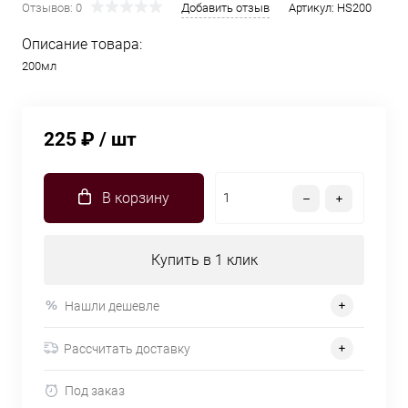
Отзывов: 0
Добавить отзыв
Артикул:
HS200
Описание товара:
200мл
225 ₽
/ шт
В корзину
Купить в 1 клик
Нашли дешевле
Рассчитать доставку
Под заказ