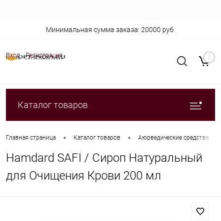
Минимальная сумма заказа: 20000 руб.
Вход
Регистрация
0
Каталог товаров
•
•
•
Главная страница
Каталог товаров
Аюрведические средства
Hamdard SAFI / Сироп Натуральный
для Очищения Крови 200 мл