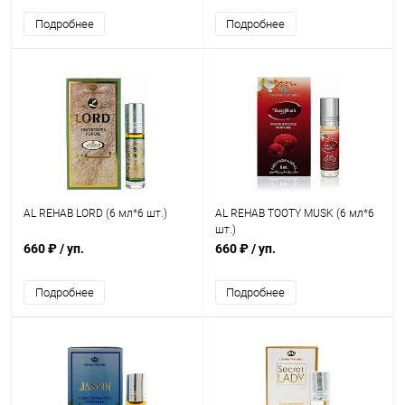
Подробнее
Подробнее
AL REHAB LORD (6 мл*6 шт.)
AL REHAB TOOTY MUSK (6 мл*6
шт.)
660 ₽
/ уп.
660 ₽
/ уп.
Подробнее
Подробнее