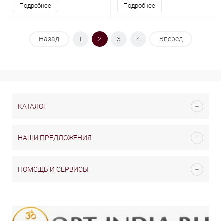
Подробнее
Подробнее
Назад
1
2
3
4
Вперед
КАТАЛОГ
НАШИ ПРЕДЛОЖЕНИЯ
ПОМОЩЬ И СЕРВИСЫ