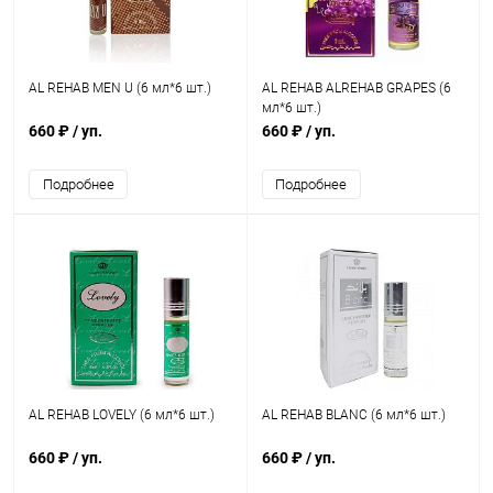
AL REHAB MEN U (6 мл*6 шт.)
AL REHAB ALREHAB GRAPES (6
мл*6 шт.)
660 ₽
/ уп.
660 ₽
/ уп.
Подробнее
Подробнее
AL REHAB LOVELY (6 мл*6 шт.)
AL REHAB BLANC (6 мл*6 шт.)
660 ₽
/ уп.
660 ₽
/ уп.