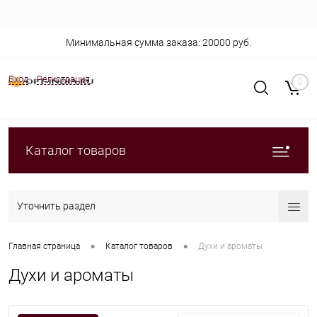
Минимальная сумма заказа: 20000 руб.
Вход
Регистрация
0
Каталог товаров
Уточнить раздел
•
•
Главная страница
Каталог товаров
Духи и ароматы
Духи и ароматы