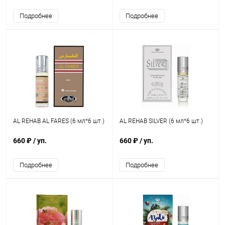
Подробнее
Подробнее
AL REHAB AL FARES (6 мл*6 шт.)
AL REHAB SILVER (6 мл*6 шт.)
660 ₽
/ уп.
660 ₽
/ уп.
Подробнее
Подробнее