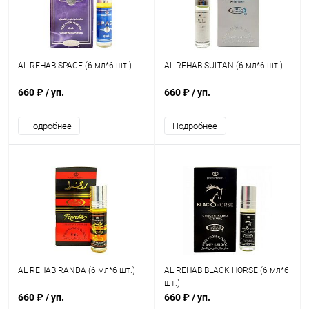
AL REHAB SPACE (6 мл*6 шт.)
AL REHAB SULTAN (6 мл*6 шт.)
660 ₽
/ уп.
660 ₽
/ уп.
Подробнее
Подробнее
AL REHAB RANDA (6 мл*6 шт.)
AL REHAB BLACK HORSE (6 мл*6
шт.)
660 ₽
/ уп.
660 ₽
/ уп.