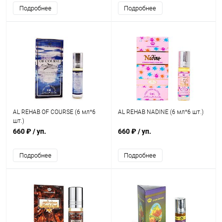
Подробнее
Подробнее
AL REHAB OF COURSE (6 мл*6
AL REHAB NADINE (6 мл*6 шт.)
шт.)
660 ₽
/ уп.
660 ₽
/ уп.
Подробнее
Подробнее