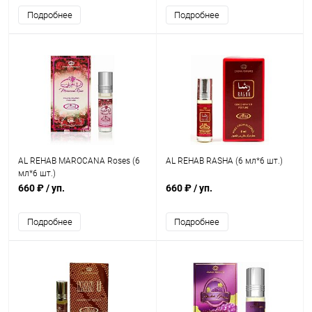
Подробнее
Подробнее
AL REHAB MAROCANA Roses (6
AL REHAB RASHA (6 мл*6 шт.)
мл*6 шт.)
660 ₽
/ уп.
660 ₽
/ уп.
Подробнее
Подробнее