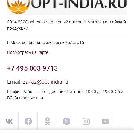
2014-2025 opt-india.ru-оптовый интернет магазин индийской
продукции
Г. Москва, Варшавское шоссе 25Астр15
Посмотреть на карте
+7 495 003 9713
Email:
zakaz@opt-india.ru
График Работы: Понедельник-Пятница. 10:00 до 19:00. Сб и
ВС: Выходные дни