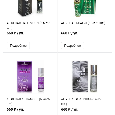
AL REHAB HALF MOON (6 мл*6
AL REHAB KHALIJI (6 мл*6 шт.)
шт.)
660 ₽
/ уп.
660 ₽
/ уп.
Подробнее
Подробнее
AL REHAB AL HANOUF (6 мл*6
AL REHAB PLATINUM (6 мл*6
шт.)
шт.)
660 ₽
/ уп.
660 ₽
/ уп.