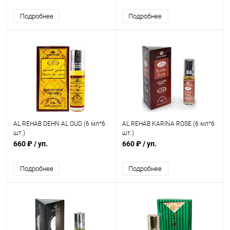
Подробнее
Подробнее
AL REHAB DEHN AL OUD (6 мл*6
AL REHAB KARINA ROSE (6 мл*6
шт.)
шт.)
660 ₽
/ уп.
660 ₽
/ уп.
Подробнее
Подробнее