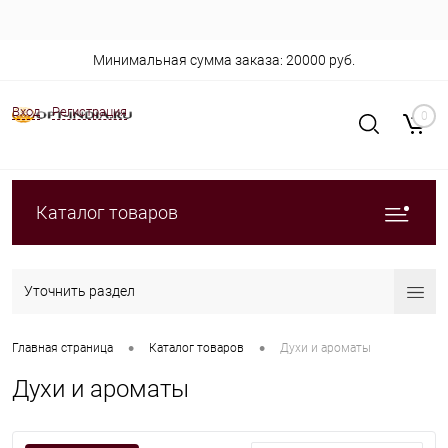
Минимальная сумма заказа: 20000 руб.
Вход
Регистрация
0
Каталог товаров
Уточнить раздел
•
•
Главная страница
Каталог товаров
Духи и ароматы
Духи и ароматы