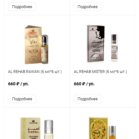
Подробнее
Подробнее
AL REHAB RAWAN (6 мл*6 шт.)
AL REHAB MISTER (6 мл*6 шт.)
660 ₽
/ уп.
660 ₽
/ уп.
Подробнее
Подробнее