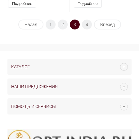
Подробнее
Подробнее
Назад
1
2
3
4
Вперед
КАТАЛОГ
НАШИ ПРЕДЛОЖЕНИЯ
ПОМОЩЬ И СЕРВИСЫ