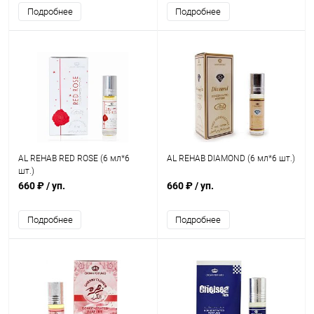
Подробнее
Подробнее
AL REHAB RED ROSE (6 мл*6
AL REHAB DIAMOND (6 мл*6 шт.)
шт.)
660 ₽
/ уп.
660 ₽
/ уп.
Подробнее
Подробнее