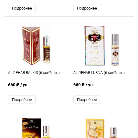
Подробнее
Подробнее
AL REHAB BALKIS (6 мл*6 шт.)
AL REHAB LUBNA (6 мл*6 шт.)
660 ₽
/ уп.
660 ₽
/ уп.
Подробнее
Подробнее