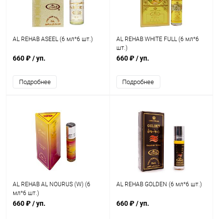
AL REHAB ASEEL (6 мл*6 шт.)
AL REHAB WHITE FULL (6 мл*6
шт.)
660 ₽
/ уп.
660 ₽
/ уп.
Подробнее
Подробнее
AL REHAB AL NOURUS (W) (6
AL REHAB GOLDEN (6 мл*6 шт.)
мл*6 шт.)
660 ₽
/ уп.
660 ₽
/ уп.