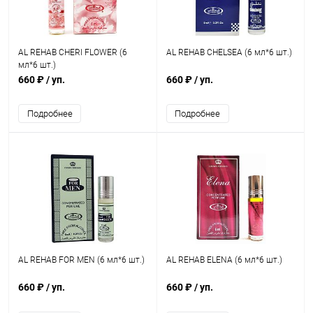
AL REHAB CHERI FLOWER (6
AL REHAB CHELSEA (6 мл*6 шт.)
мл*6 шт.)
660 ₽
/ уп.
660 ₽
/ уп.
Подробнее
Подробнее
AL REHAB FOR MEN (6 мл*6 шт.)
AL REHAB ELENA (6 мл*6 шт.)
660 ₽
/ уп.
660 ₽
/ уп.