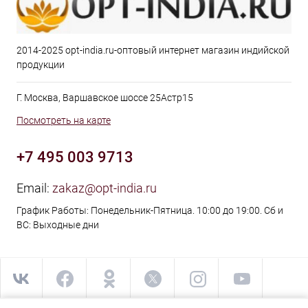
2014-2025 opt-india.ru-оптовый интернет магазин индийской
продукции
Г. Москва, Варшавское шоссе 25Астр15
Посмотреть на карте
+7 495 003 9713
Email:
zakaz@opt-india.ru
График Работы: Понедельник-Пятница. 10:00 до 19:00. Сб и
ВС: Выходные дни