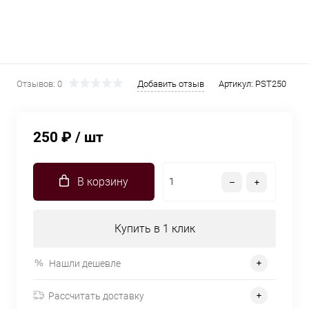
Отзывов: 0
Добавить отзыв
Артикул:
PST250
250 ₽
/ шт
В корзину
Купить в 1 клик
Нашли дешевле
Рассчитать доставку