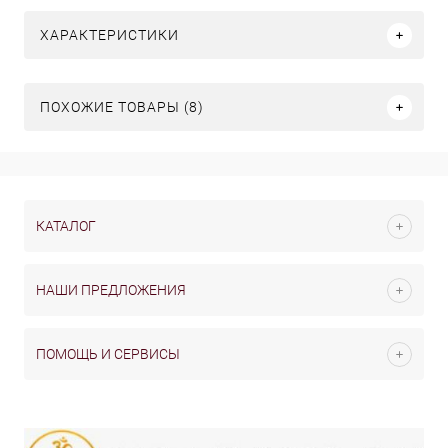
ХАРАКТЕРИСТИКИ
ПОХОЖИЕ ТОВАРЫ (8)
КАТАЛОГ
НАШИ ПРЕДЛОЖЕНИЯ
ПОМОЩЬ И СЕРВИСЫ