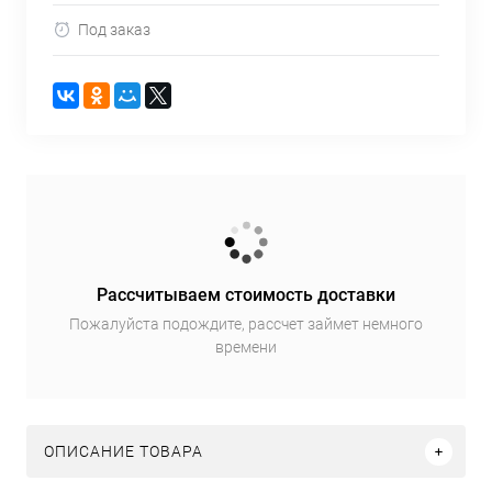
Под заказ
Рассчитываем стоимость доставки
Пожалуйста подождите, рассчет займет немного
времени
ОПИСАНИЕ ТОВАРА