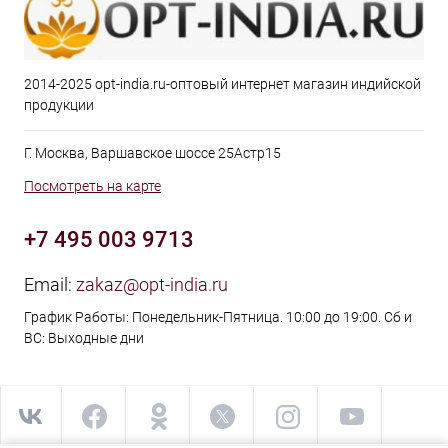
2014-2025 opt-india.ru-оптовый интернет магазин индийской
продукции
Г. Москва, Варшавское шоссе 25Астр15
Посмотреть на карте
+7 495 003 9713
Email:
zakaz@opt-india.ru
График Работы: Понедельник-Пятница. 10:00 до 19:00. Сб и
ВС: Выходные дни