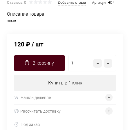
Отзывов: 0
Добавить отзыв
Артикул:
HO4
Описание товара:
30мл
120 ₽
/ шт
В корзину
Купить в 1 клик
Нашли дешевле
Рассчитать доставку
Под заказ