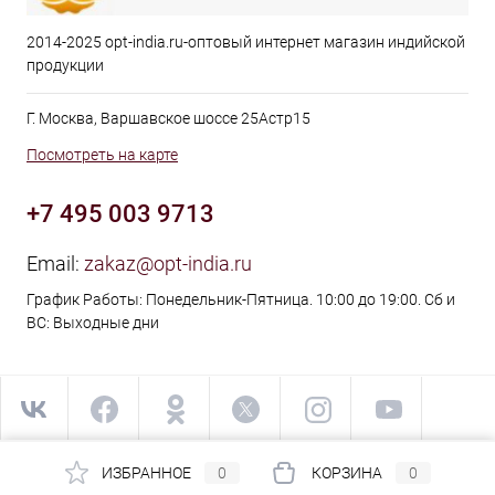
2014-2025 opt-india.ru-оптовый интернет магазин индийской
продукции
Г. Москва, Варшавское шоссе 25Астр15
Посмотреть на карте
+7 495 003 9713
Email:
zakaz@opt-india.ru
График Работы: Понедельник-Пятница. 10:00 до 19:00. Сб и
ВС: Выходные дни
ИЗБРАННОЕ
0
КОРЗИНА
0