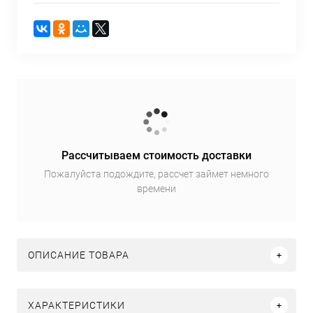
Рассчитываем стоимость доставки
Пожалуйста подождите, рассчет займет немного
времени
ОПИСАНИЕ ТОВАРА
ХАРАКТЕРИСТИКИ