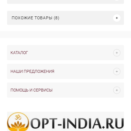
ПОХОЖИЕ ТОВАРЫ (8)
КАТАЛОГ
НАШИ ПРЕДЛОЖЕНИЯ
ПОМОЩЬ И СЕРВИСЫ