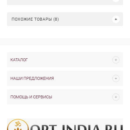
ПОХОЖИЕ ТОВАРЫ (8)
КАТАЛОГ
НАШИ ПРЕДЛОЖЕНИЯ
ПОМОЩЬ И СЕРВИСЫ