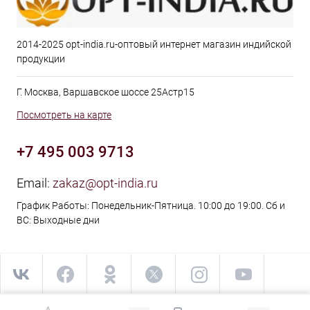
2014-2025 opt-india.ru-оптовый интернет магазин индийской
продукции
Г. Москва, Варшавское шоссе 25Астр15
Посмотреть на карте
+7 495 003 9713
Email:
zakaz@opt-india.ru
График Работы: Понедельник-Пятница. 10:00 до 19:00. Сб и
ВС: Выходные дни