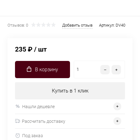
Отзывов: 0
Добавить отзыв
Артикул:
DV40
235 ₽
/ шт
В корзину
Купить в 1 клик
Нашли дешевле
Рассчитать доставку
Под заказ