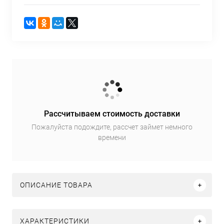
Рассчитываем стоимость доставки
Пожалуйста подождите, рассчет займет немного
времени
ОПИСАНИЕ ТОВАРА
ХАРАКТЕРИСТИКИ