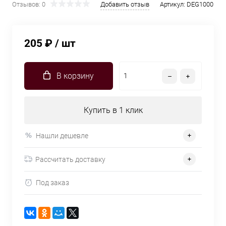
Отзывов: 0
Добавить отзыв
Артикул:
DEG1000
205 ₽
/ шт
В корзину
Купить в 1 клик
Нашли дешевле
Рассчитать доставку
Под заказ