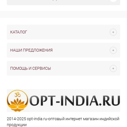
КАТАЛОГ
НАШИ ПРЕДЛОЖЕНИЯ
ПОМОЩЬ И СЕРВИСЫ
2014-2025 opt-india.ru-оптовый интернет магазин индийской
продукции