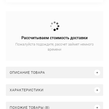
Рассчитываем стоимость доставки
Пожалуйста подождите, рассчет займет немного
времени
ОПИСАНИЕ ТОВАРА
ХАРАКТЕРИСТИКИ
ПОХОЖИЕ ТОВАРЫ (8)