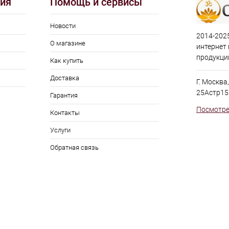
ия
Помощь и сервисы
Новости
2014-2025
О магазине
интернет
продукци
Как купить
Доставка
Г. Москва
25Астр15
Гарантия
Посмотре
Контакты
Услуги
Обратная связь