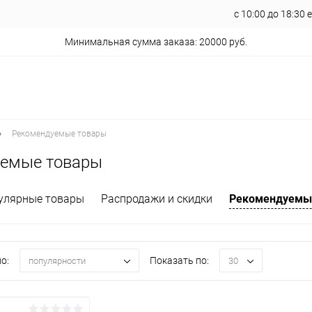
с 10:00 до 18:30
Минимальная сумма заказа: 20000 руб.
•
Рекомендуемые товары
уемые товары
улярные товары
Распродажи и скидки
Рекомендуемы
о:
Показать по:
популярности
30