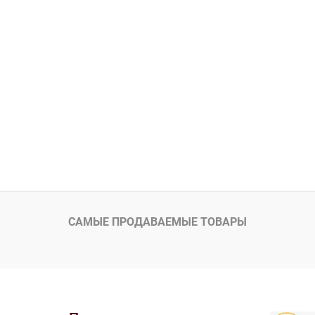
Под заказ
САМЫЕ ПРОДАВАЕМЫЕ ТОВАРЫ