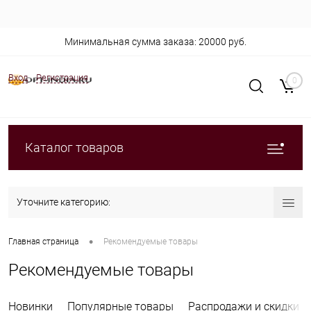
Минимальная сумма заказа: 20000 руб.
Вход
Регистрация
0
Каталог товаров
Уточните категорию:
•
Главная страница
Рекомендуемые товары
Рекомендуемые товары
Новинки
Популярные товары
Распродажи и скидки