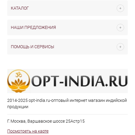
КАТАЛОГ
НАШИ ПРЕДЛОЖЕНИЯ
ПОМОЩЬ И СЕРВИСЫ
2014-2025 opt-india.ru-оптовый интернет магазин индийской
продукции
Г. Москва, Варшавское шоссе 25Астр15
Посмотреть на карте