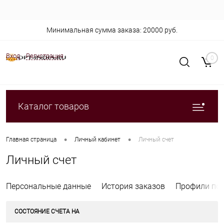
Минимальная сумма заказа: 20000 руб.
Вход
Регистрация
0
Каталог товаров
•
•
Главная страница
Личный кабинет
Личный счет
Личный счет
Персональные данные
История заказов
Профили пок
СОСТОЯНИЕ СЧЕТА НА