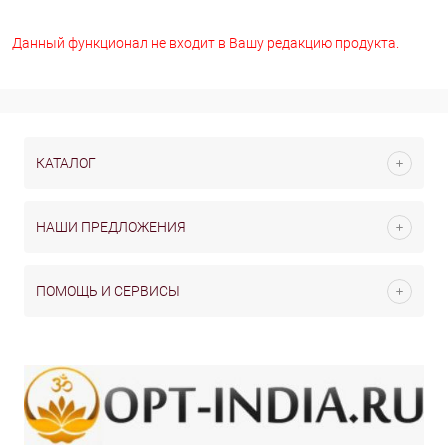
Данный функционал не входит в Вашу редакцию продукта.
КАТАЛОГ
НАШИ ПРЕДЛОЖЕНИЯ
ПОМОЩЬ И СЕРВИСЫ