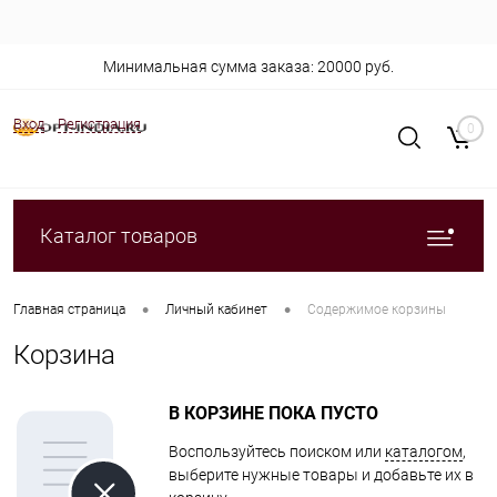
Минимальная сумма заказа: 20000 руб.
Вход
Регистрация
0
Каталог товаров
•
•
Главная страница
Личный кабинет
Содержимое корзины
Корзина
В КОРЗИНЕ ПОКА ПУСТО
Воспользуйтесь поиском или
каталогом
,
выберите нужные товары и добавьте их в