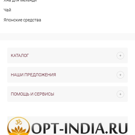
Хна для мехенди
Чай
Японские средства
КАТАЛОГ
НАШИ ПРЕДЛОЖЕНИЯ
ПОМОЩЬ И СЕРВИСЫ