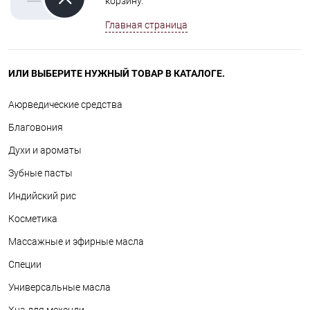
корзину.
Главная страница
ИЛИ ВЫБЕРИТЕ НУЖНЫЙ ТОВАР В КАТАЛОГЕ.
Аюрведические средства
Благовония
Духи и ароматы
Зубные пасты
Индийский рис
Косметика
Массажные и эфирные масла
Специи
Универсальные масла