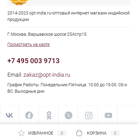
2014-2025 opt-india.ru-оптовый интернет магазин индийской
продукции
Г. Москва, Варшавское шоссе 25Астр15
Посмотреть на карте
+7 495 003 9713
Email:
zakaz@opt-india.ru
График Работы: Понедельник-Пятница. 10:00 до 19:00. Сб и
ВС: Выходные дни
ИЗБРАННОЕ
0
КОРЗИНА
0