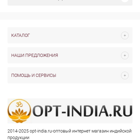
КАТАЛОГ
НАШИ ПРЕДЛОЖЕНИЯ
ПОМОЩЬ И СЕРВИСЫ
2014-2025 opt-india.ru-оптовый интернет магазин индийской
продукции