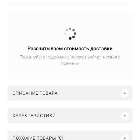
Рассчитываем стоимость доставки
Пожалуйста подождите, рассчет займет немного
времени
ОПИСАНИЕ ТОВАРА
ХАРАКТЕРИСТИКИ
ПОХОЖИЕ ТОВАРЫ (8)