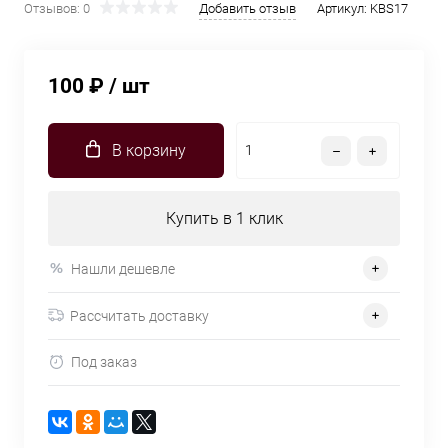
Отзывов: 0
Добавить отзыв
Артикул:
KBS17
100 ₽
/ шт
В корзину
Купить в 1 клик
Нашли дешевле
Рассчитать доставку
Под заказ