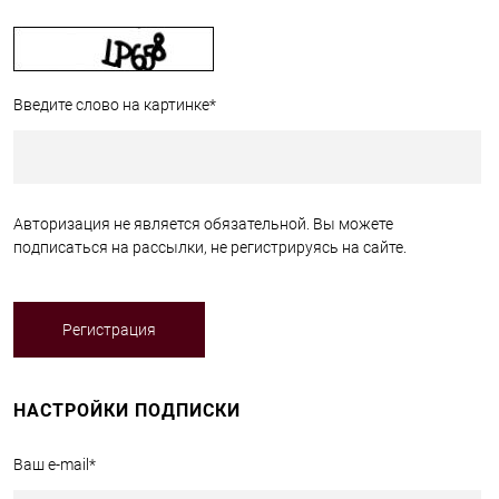
Введите слово на картинке
*
Авторизация не является обязательной. Вы можете
подписаться на рассылки, не регистрируясь на сайте.
НАСТРОЙКИ ПОДПИСКИ
Ваш e-mail
*