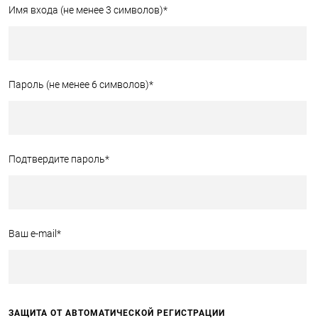
Имя входа (не менее 3 символов)
*
Пароль (не менее 6 символов)
*
Подтвердите пароль
*
Ваш e-mail
*
ЗАЩИТА ОТ АВТОМАТИЧЕСКОЙ РЕГИСТРАЦИИ