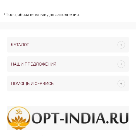
*
Поля, обязательные для заполнения.
КАТАЛОГ
НАШИ ПРЕДЛОЖЕНИЯ
ПОМОЩЬ И СЕРВИСЫ