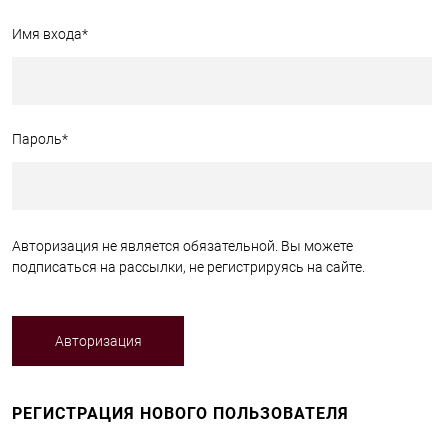
Имя входа
*
Пароль
*
Авторизация не является обязательной. Вы можете
подписаться на рассылки, не регистрируясь на сайте.
РЕГИСТРАЦИЯ НОВОГО ПОЛЬЗОВАТЕЛЯ