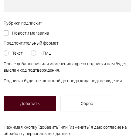
Рубрики подписки
*
Новости магазина
Предпочтительный формат
Текст
HTML
После добавления или изменения адреса подписки вам будет
выслан код подтверждения.
Подписка будет не активной до ввода кода подтверждения.
Нажимая кнопку "добавить" или "изменить" я даю согласие на
обработку персональных данных.