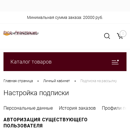
Минимальная сумма заказа: 20000 руб.
Вход
Регистрация
0
Каталог товаров
•
•
Главная страница
Личный кабинет
Подписка на рассылку
Настройка подписки
Персональные данные
История заказов
Профили пок
АВТОРИЗАЦИЯ СУЩЕСТВУЮЩЕГО
ПОЛЬЗОВАТЕЛЯ