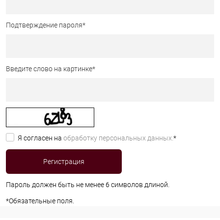
Подтверждение пароля
*
Введите слово на картинке
*
Я согласен на
обработку персональных данных.
*
Пароль должен быть не менее 6 символов длиной.
*
Обязательные поля.