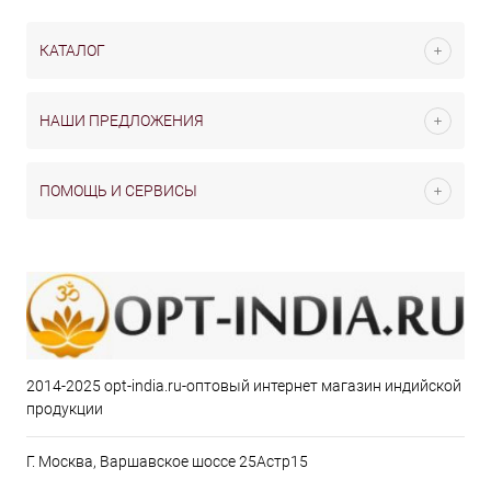
КАТАЛОГ
НАШИ ПРЕДЛОЖЕНИЯ
ПОМОЩЬ И СЕРВИСЫ
2014-2025 opt-india.ru-оптовый интернет магазин индийской
продукции
Г. Москва, Варшавское шоссе 25Астр15