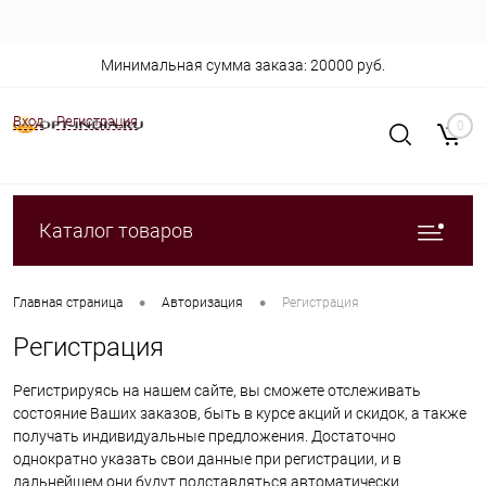
Минимальная сумма заказа: 20000 руб.
Вход
Регистрация
0
Каталог товаров
•
•
Главная страница
Авторизация
Регистрация
Регистрация
Регистрируясь на нашем сайте, вы сможете отслеживать
состояние Ваших заказов, быть в курсе акций и скидок, а также
получать индивидуальные предложения. Достаточно
однократно указать свои данные при регистрации, и в
дальнейшем они будут подставляться автоматически.