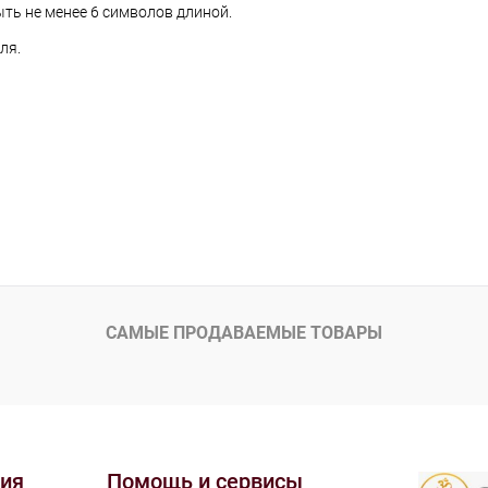
ть не менее 6 символов длиной.
ля.
САМЫЕ ПРОДАВАЕМЫЕ ТОВАРЫ
ия
Помощь и сервисы