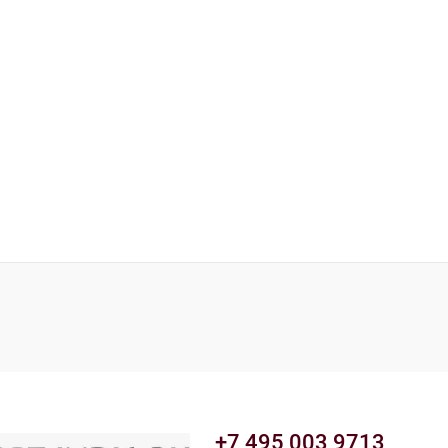
+7 495 003 9713