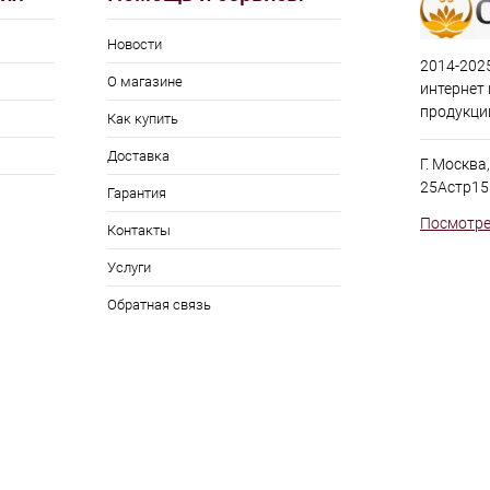
Новости
2014-2025
О магазине
интернет
продукци
Как купить
Доставка
Г. Москва
25Астр15
Гарантия
Посмотре
Контакты
Услуги
Обратная связь