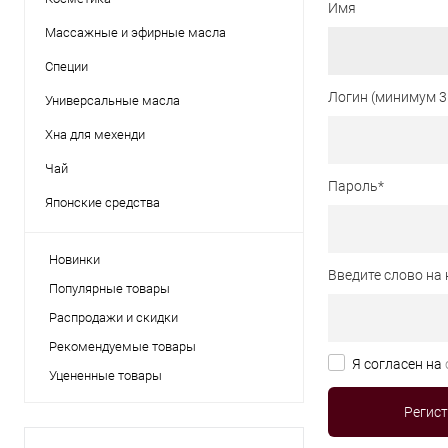
Имя
Массажные и эфирные масла
Специи
Логин (минимум 3
Универсальные масла
Хна для мехенди
Чай
Пароль
*
Японские средства
Новинки
Введите слово на 
Популярные товары
Распродажи и скидки
Рекомендуемые товары
Я согласен на
Уцененные товары