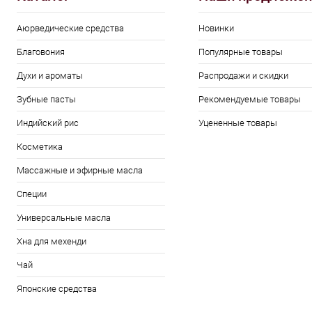
Аюрведические средства
Новинки
Благовония
Популярные товары
Духи и ароматы
Распродажи и скидки
Зубные пасты
Рекомендуемые товары
Индийский рис
Уцененные товары
Косметика
Массажные и эфирные масла
Специи
Универсальные масла
Хна для мехенди
Чай
Японские средства