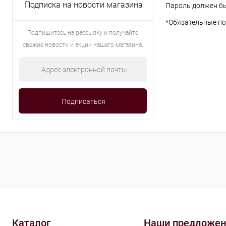
Подписка на новости магазина
Пароль должен бы
*
Обязательные по
Подпишитесь на рассылку и получайте
свежие новости и акции нашего магазина.
Каталог
Наши предложен