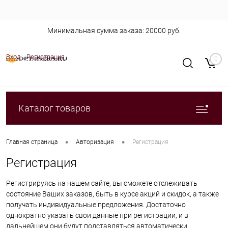
Минимальная сумма заказа: 20000 руб.
Вход
Регистрация
0
Каталог товаров
•
•
Главная страница
Авторизация
Регистрация
Регистрация
Регистрируясь на нашем сайте, вы сможете отслеживать
состояние Ваших заказов, быть в курсе акций и скидок, а также
получать индивидуальные предложения. Достаточно
однократно указать свои данные при регистрации, и в
дальнейшем они будут подставляться автоматически.