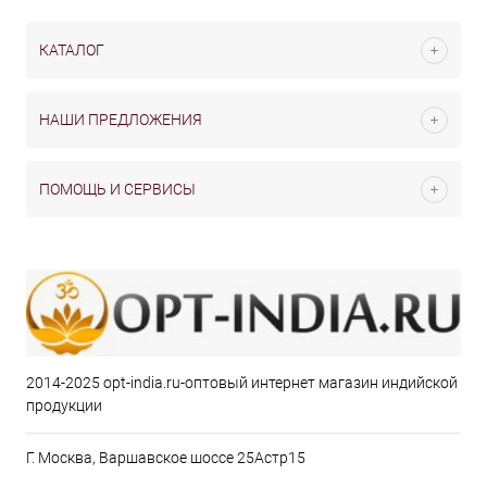
КАТАЛОГ
НАШИ ПРЕДЛОЖЕНИЯ
ПОМОЩЬ И СЕРВИСЫ
2014-2025 opt-india.ru-оптовый интернет магазин индийской
продукции
Г. Москва, Варшавское шоссе 25Астр15