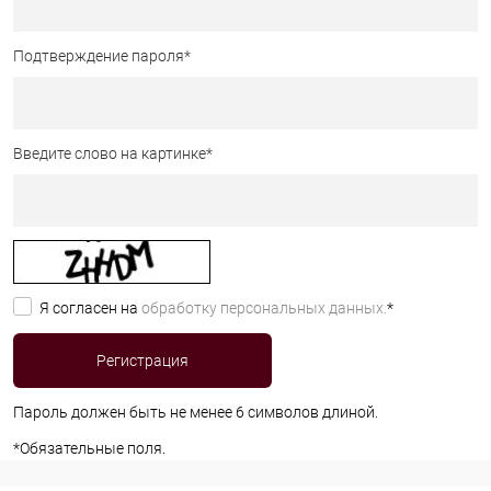
Подтверждение пароля
*
Введите слово на картинке
*
Я согласен на
обработку персональных данных.
*
Пароль должен быть не менее 6 символов длиной.
*
Обязательные поля.