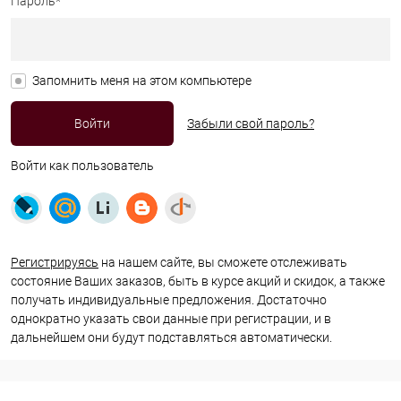
Пароль*
Запомнить меня на этом компьютере
Забыли свой пароль?
Войти как пользователь
Регистрируясь
на нашем сайте, вы сможете отслеживать
состояние Ваших заказов, быть в курсе акций и скидок, а также
получать индивидуальные предложения. Достаточно
однократно указать свои данные при регистрации, и в
дальнейшем они будут подставляться автоматически.