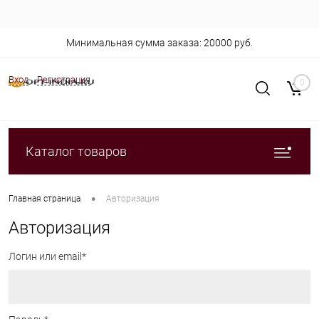
Минимальная сумма заказа: 20000 руб.
Вход
Регистрация
0
Каталог товаров
•
Главная страница
Авторизация
Авторизация
Логин или email*