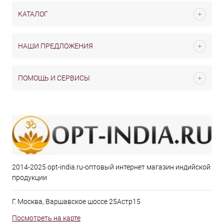
КАТАЛОГ
НАШИ ПРЕДЛОЖЕНИЯ
ПОМОЩЬ И СЕРВИСЫ
2014-2025 opt-india.ru-оптовый интернет магазин индийской
продукции
Г. Москва, Варшавское шоссе 25Астр15
Посмотреть на карте