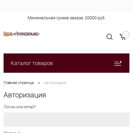
Минимальная сумма заказа: 20000 руб.
Вход
Регистрация
0
Каталог товаров
•
Главная страница
Авторизация
Авторизация
Логин или email*