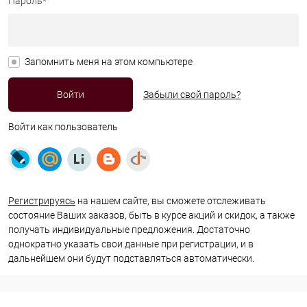
Пароль*
Запомнить меня на этом компьютере
Забыли свой пароль?
Войти как пользователь
Регистрируясь
на нашем сайте, вы сможете отслеживать
состояние Ваших заказов, быть в курсе акций и скидок, а также
получать индивидуальные предложения. Достаточно
однократно указать свои данные при регистрации, и в
дальнейшем они будут подставляться автоматически.