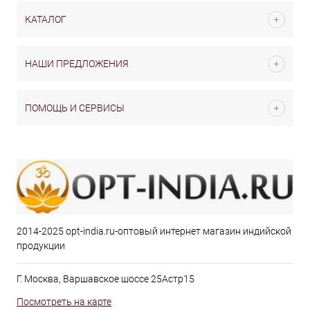
КАТАЛОГ
НАШИ ПРЕДЛОЖЕНИЯ
ПОМОЩЬ И СЕРВИСЫ
2014-2025 opt-india.ru-оптовый интернет магазин индийской
продукции
Г. Москва, Варшавское шоссе 25Астр15
Посмотреть на карте