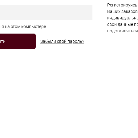
Регистрируясь
Ваших заказов,
индивидуальны
свои данные пр
ня на этом компьютере
подставляться
Забыли свой пароль?