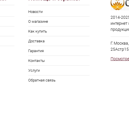
Новости
2014-2025
О магазине
интернет
продукци
Как купить
Доставка
Г. Москва
25Астр15
Гарантия
Посмотре
Контакты
Услуги
Обратная связь