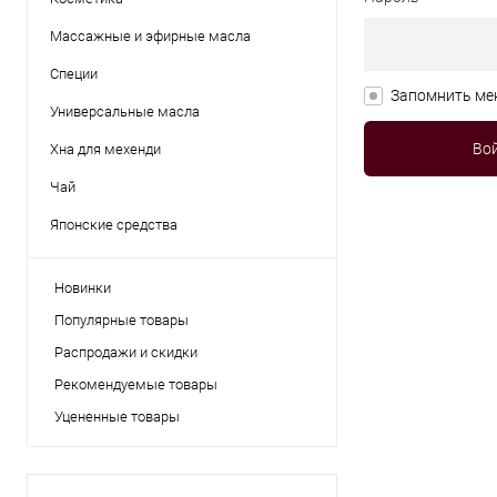
Массажные и эфирные масла
Специи
Запомнить ме
Универсальные масла
Хна для мехенди
Чай
Японские средства
Новинки
Популярные товары
Распродажи и скидки
Рекомендуемые товары
Уцененные товары