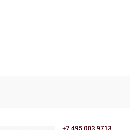
+7 495 003 9713