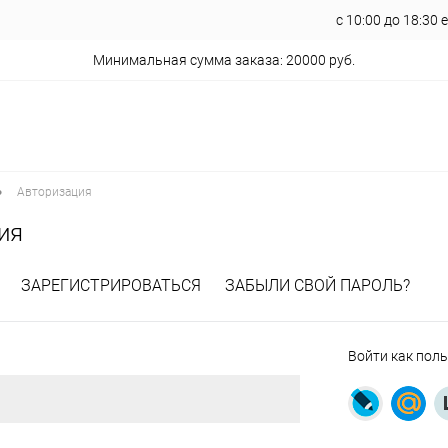
с 10:00 до 18:30
Минимальная сумма заказа: 20000 руб.
•
Авторизация
ия
ЗАРЕГИСТРИРОВАТЬСЯ
ЗАБЫЛИ СВОЙ ПАРОЛЬ?
Войти как пол