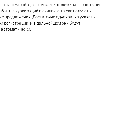
на нашем сайте, вы сможете отслеживать состояние
 быть в курсе акций и скидок, а также получать
е предложения. Достаточно однократно указать
и регистрации, и в дальнейшем они будут
 автоматически.