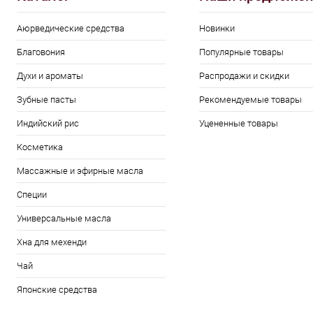
Аюрведические средства
Новинки
Благовония
Популярные товары
Духи и ароматы
Распродажи и скидки
Зубные пасты
Рекомендуемые товары
Индийский рис
Уцененные товары
Косметика
Массажные и эфирные масла
Специи
Универсальные масла
Хна для мехенди
Чай
Японские средства