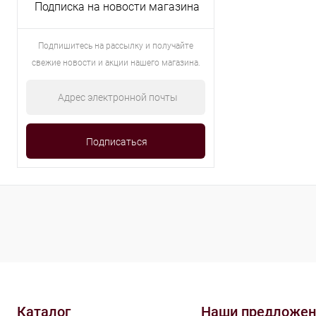
Подписка на новости магазина
Подпишитесь на рассылку и получайте
свежие новости и акции нашего магазина.
Каталог
Наши предложен