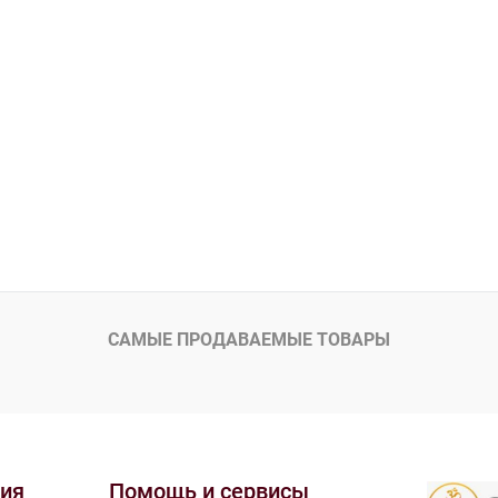
САМЫЕ ПРОДАВАЕМЫЕ ТОВАРЫ
ия
Помощь и сервисы