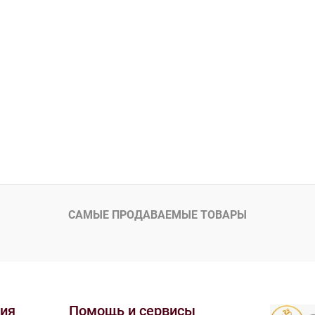
САМЫЕ ПРОДАВАЕМЫЕ ТОВАРЫ
ия
Помощь и сервисы