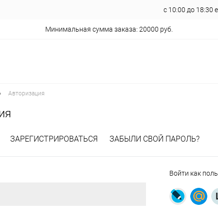
с 10:00 до 18:30
Минимальная сумма заказа: 20000 руб.
•
Авторизация
ия
ЗАРЕГИСТРИРОВАТЬСЯ
ЗАБЫЛИ СВОЙ ПАРОЛЬ?
Войти как пол