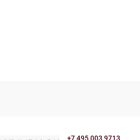
+7 495 003 9713