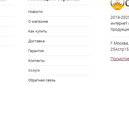
Новости
2014-2025
О магазине
интернет
продукци
Как купить
Доставка
Г. Москва
25Астр15
Гарантия
Посмотре
Контакты
Услуги
Обратная связь