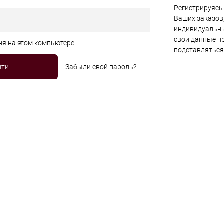
Регистрируясь
Ваших заказов,
индивидуальны
свои данные пр
ня на этом компьютере
подставляться
Забыли свой пароль?