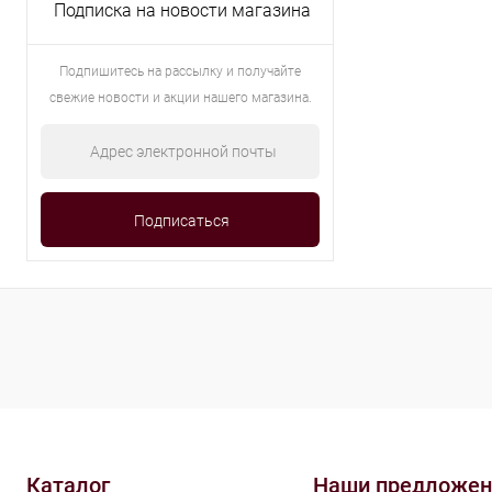
Подписка на новости магазина
Подпишитесь на рассылку и получайте
свежие новости и акции нашего магазина.
Каталог
Наши предложен