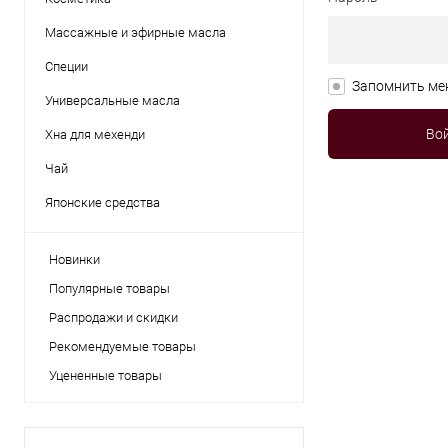
Массажные и эфирные масла
Специи
Запомнить ме
Универсальные масла
Хна для мехенди
Чай
Японские средства
Новинки
Популярные товары
Распродажи и скидки
Рекомендуемые товары
Уцененные товары