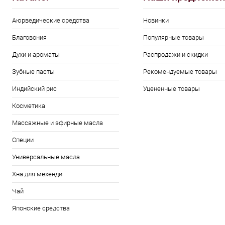
Аюрведические средства
Новинки
Благовония
Популярные товары
Духи и ароматы
Распродажи и скидки
Зубные пасты
Рекомендуемые товары
Индийский рис
Уцененные товары
Косметика
Массажные и эфирные масла
Специи
Универсальные масла
Хна для мехенди
Чай
Японские средства