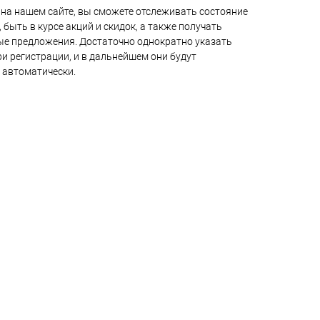
на нашем сайте, вы сможете отслеживать состояние
 быть в курсе акций и скидок, а также получать
е предложения. Достаточно однократно указать
и регистрации, и в дальнейшем они будут
 автоматически.